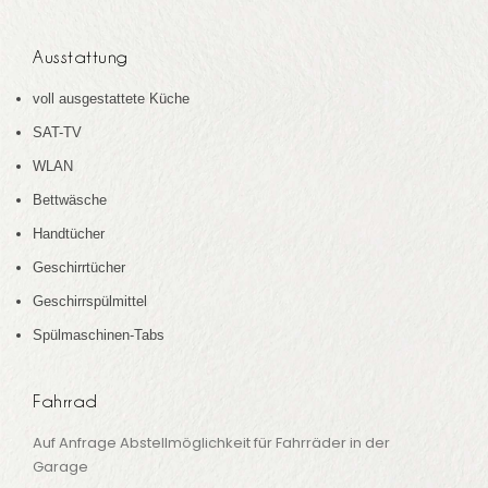
Ausstattung
voll ausgestattete Küche
SAT-TV
WLAN
Bettwäsche
Handtücher
Geschirrtücher
Geschirrspülmittel
Spülmaschinen-Tabs
Fahrrad
Auf Anfrage Abstellmöglichkeit für Fahrräder in der
Garage