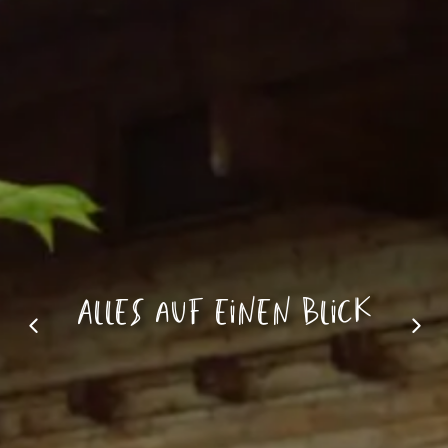
Alles auf einen Blick